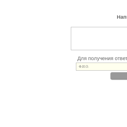
Нап
Для получения отве